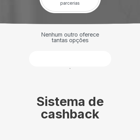
parcerias
Nenhum outro oferece
tantas opções
Faça parte
Sistema de
cashback