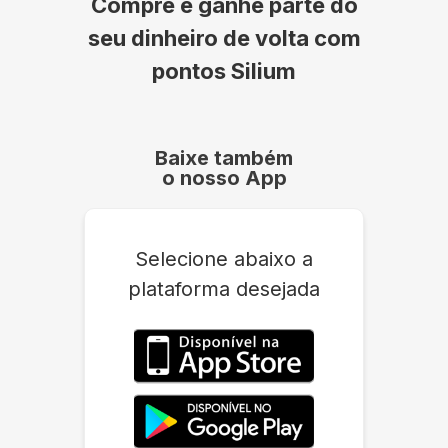
Compre e ganhe parte do
seu dinheiro de volta com
pontos Silium
Baixe também
o nosso App
Selecione abaixo a
plataforma desejada